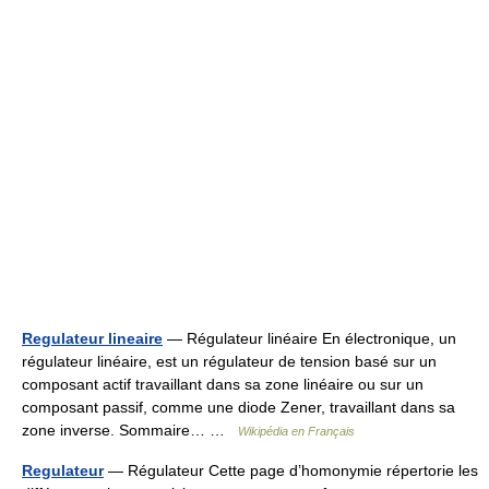
Regulateur lineaire
— Régulateur linéaire En électronique, un
régulateur linéaire, est un régulateur de tension basé sur un
composant actif travaillant dans sa zone linéaire ou sur un
composant passif, comme une diode Zener, travaillant dans sa
zone inverse. Sommaire… …
Wikipédia en Français
Regulateur
— Régulateur Cette page d’homonymie répertorie les