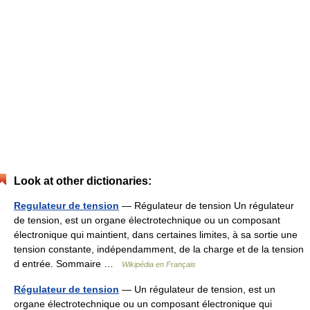
Look at other dictionaries:
Regulateur de tension
— Régulateur de tension Un régulateur
de tension, est un organe électrotechnique ou un composant
électronique qui maintient, dans certaines limites, à sa sortie une
tension constante, indépendamment, de la charge et de la tension
d entrée. Sommaire …
Wikipédia en Français
Régulateur de tension
— Un régulateur de tension, est un
organe électrotechnique ou un composant électronique qui